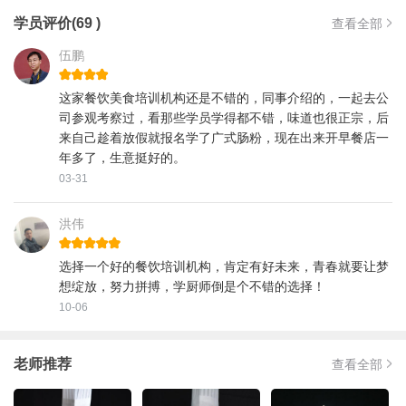
学员评价(69 )
查看全部
伍鹏
这家餐饮美食培训机构还是不错的，同事介绍的，一起去公
司参观考察过，看那些学员学得都不错，味道也很正宗，后
来自己趁着放假就报名学了广式肠粉，现在出来开早餐店一
年多了，生意挺好的。
03-31
洪伟
选择一个好的餐饮培训机构，肯定有好未来，青春就要让梦
想绽放，努力拼搏，学厨师倒是个不错的选择！
10-06
老师推荐
查看全部