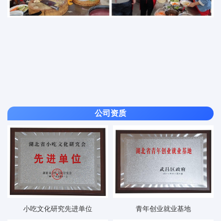
公司资质
小吃文化研究先进单位
青年创业就业基地