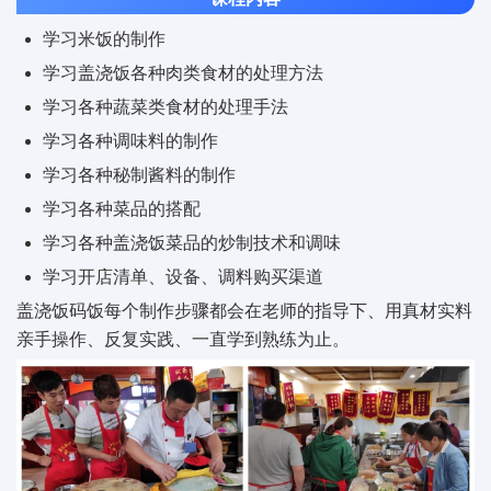
学习米饭的制作
学习盖浇饭各种肉类食材的处理方法
学习各种蔬菜类食材的处理手法
学习各种调味料的制作
学习各种秘制酱料的制作
学习各种菜品的搭配
学习各种盖浇饭菜品的炒制技术和调味
学习开店清单、设备、调料购买渠道
盖浇饭码饭每个制作步骤都会在老师的指导下、用真材实料
亲手操作、反复实践、一直学到熟练为止。