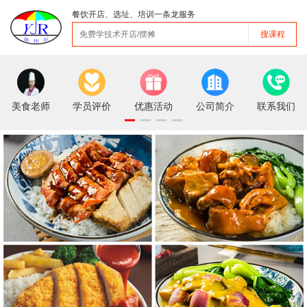
餐饮开店、选址、培训一条龙服务
搜课程
美食老师
学员评价
优惠活动
公司简介
联系我们