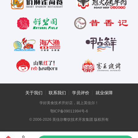
关于我们
联系我们
学员评价
就业保障
学好美食技术开好店，就上英佳尔！
鄂ICP备09011994号-6
© 2006-2026 英佳尔餐饮技术开发集团 版权所有