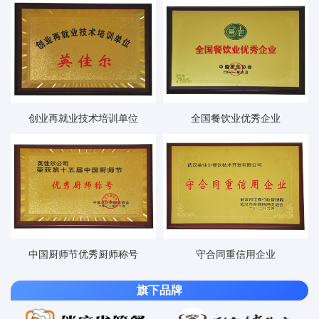
创业再就业技术培训单位
全国餐饮业优秀企业
中国厨师节优秀厨师称号
守合同重信用企业
旗下品牌