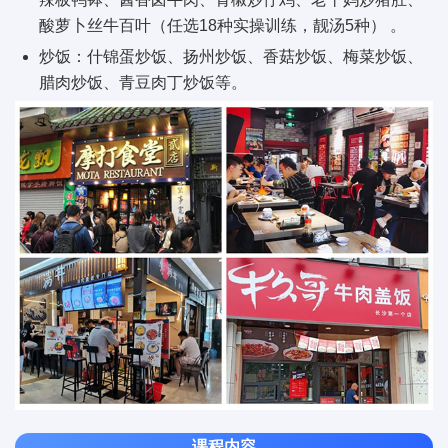
酸萝卜丝牛百叶（任选18种实操训练，靓汤5种） 。
炒饭：什锦蛋炒饭、扬州炒饭、香菇炒饭、梅菜炒饭、
腊肉炒饭、青豆肉丁炒饭等。
课程内容